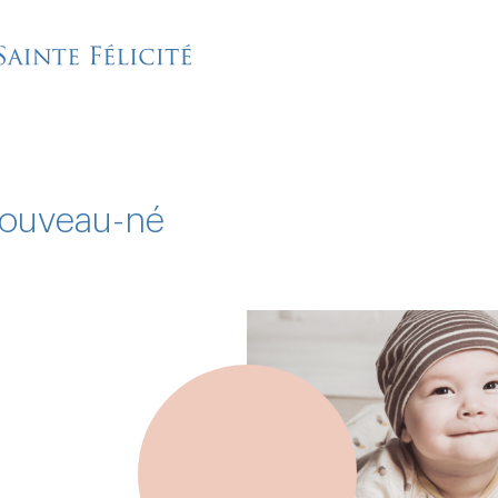
nouveau-né