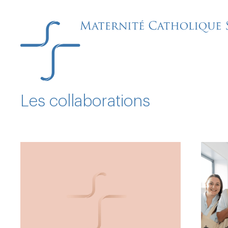
Rechercher
Les collaborations