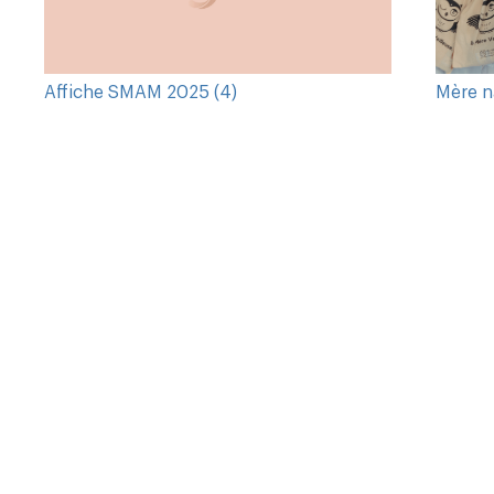
Affiche SMAM 2025 (4)
Mère n