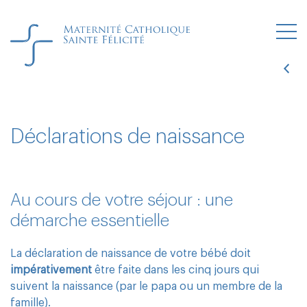
Les plus
Déclarations de naissance
Au cours de votre séjour : une
démarche essentielle
La déclaration de naissance de votre bébé doit
impérativement
être faite dans les cinq jours qui
suivent la naissance (par le papa ou un membre de la
famille).