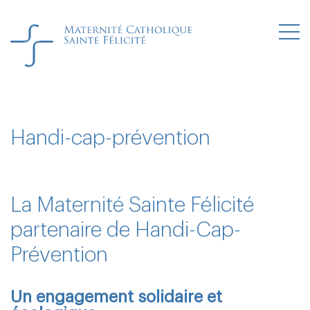
Handi-cap-prévention
La Maternité Sainte Félicité
partenaire de Handi-Cap-
Prévention
Un engagement solidaire et