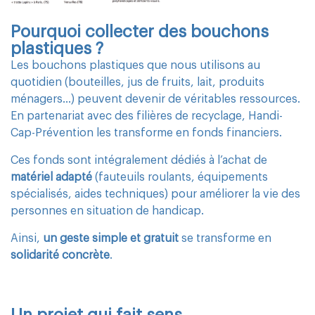
Pourquoi collecter des bouchons
plastiques ?
Les bouchons plastiques que nous utilisons au
quotidien (bouteilles, jus de fruits, lait, produits
ménagers…) peuvent devenir de véritables ressources.
En partenariat avec des filières de recyclage, Handi-
Cap-Prévention les transforme en fonds financiers.
Ces fonds sont intégralement dédiés à l’achat de
matériel adapté
(fauteuils roulants, équipements
spécialisés, aides techniques) pour améliorer la vie des
personnes en situation de handicap.
Ainsi,
un geste simple et gratuit
se transforme en
solidarité concrète
.
Un projet qui fait sens