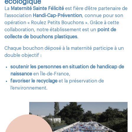
écologique
La
Maternité Sainte Félicité
est fière d’être partenaire de
l’association
Handi-Cap-Prévention
, connue pour son
opération « Roulez Petits Bouchons ». Grâce à cette
collaboration, notre établissement est un
point de
collecte de bouchons plastiques
.
Chaque bouchon déposé à la maternité participe à un
double objectif :
soutenir les personnes en situation de handicap de
naissance
en Île-de-France,
favoriser le recyclage
et la préservation de
l’environnement.