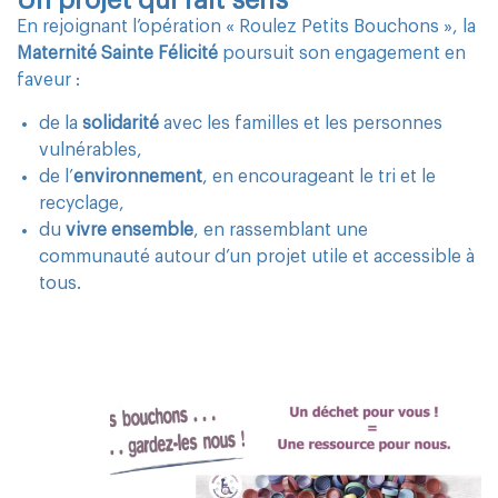
En rejoignant l’opération « Roulez Petits Bouchons », la
Maternité Sainte Félicité
poursuit son engagement en
faveur :
de la
solidarité
avec les familles et les personnes
vulnérables,
de l’
environnement
, en encourageant le tri et le
recyclage,
du
vivre ensemble
, en rassemblant une
communauté autour d’un projet utile et accessible à
tous.