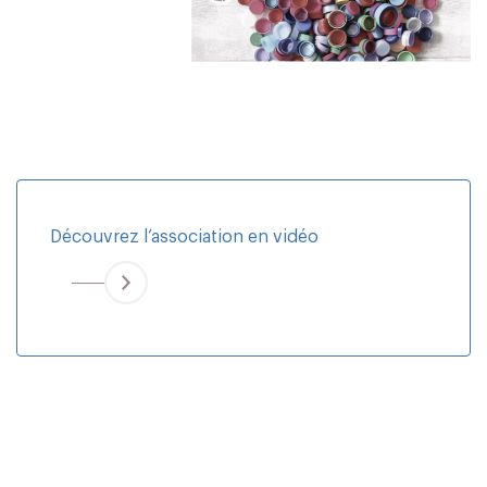
Découvrez l’association en vidéo