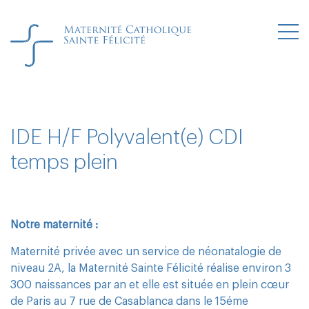
IDE H/F Polyvalent(e) CDI
temps plein
Notre maternité :
Maternité privée avec un service de néonatalogie de
niveau 2A, la Maternité Sainte Félicité réalise environ 3
300 naissances par an et elle est située en plein cœur
de Paris au 7 rue de Casablanca dans le 15éme