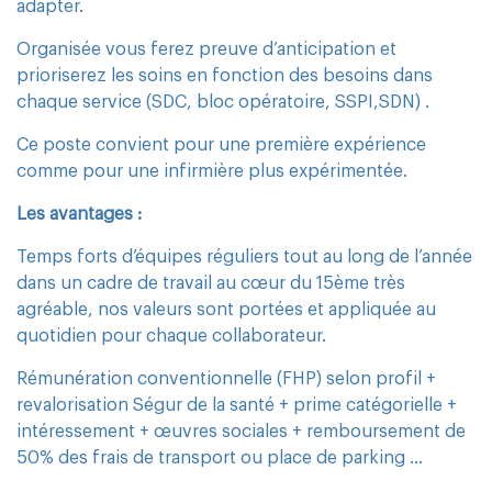
adapter.
Organisée vous ferez preuve d’anticipation et
prioriserez les soins en fonction des besoins dans
chaque service (SDC, bloc opératoire, SSPI,SDN) .
Ce poste convient pour une première expérience
comme pour une infirmière plus expérimentée.
Les avantages :
Temps forts d’équipes réguliers tout au long de l’année
dans un cadre de travail au cœur du 15ème très
agréable, nos valeurs sont portées et appliquée au
quotidien pour chaque collaborateur.
Rémunération conventionnelle (FHP) selon profil +
revalorisation Ségur de la santé + prime catégorielle +
intéressement + œuvres sociales + remboursement de
50% des frais de transport ou place de parking …