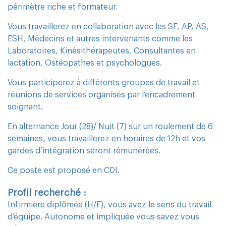
périmètre riche et formateur.
Vous travaillerez en collaboration avec les SF, AP, AS,
ESH, Médecins et autres intervenants comme les
Laboratoires, Kinésithérapeutes, Consultantes en
lactation, Ostéopathes et psychologues.
Vous participerez à différents groupes de travail et
réunions de services organisés par l’encadrement
soignant.
En alternance Jour (28)/ Nuit (7) sur un roulement de 6
semaines, vous travaillerez en horaires de 12h et vos
gardes d’intégration seront rémunérées.
Ce poste est proposé en CDI.
Profil recherché :
Infirmière diplômée (H/F), vous avez le sens du travail
d’équipe. Autonome et impliquée vous savez vous