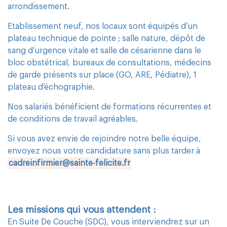
arrondissement.
Etablissement neuf, nos locaux sont équipés d’un
plateau technique de pointe ; salle nature, dépôt de
sang d’urgence vitale et salle de césarienne dans le
bloc obstétrical, bureaux de consultations, médecins
de garde présents sur place (GO, ARE, Pédiatre), 1
plateau d’échographie.
Nos salariés bénéficient de formations récurrentes et
de conditions de travail agréables.
Si vous avez envie de rejoindre notre belle équipe,
envoyez nous votre candidature sans plus tarder à
cadreinfirmier@sainte-felicite.fr
Les missions qui vous attendent :
En Suite De Couche (SDC), vous interviendrez sur un