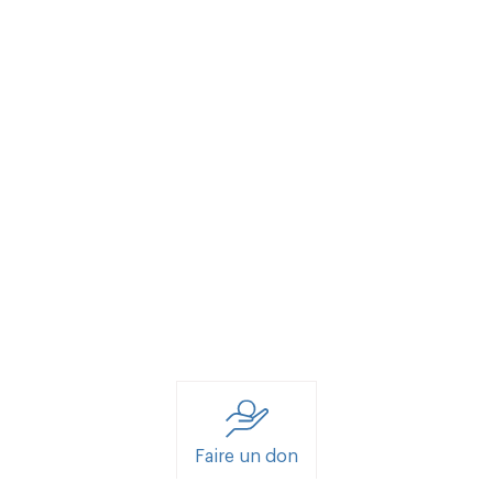
Faire un don