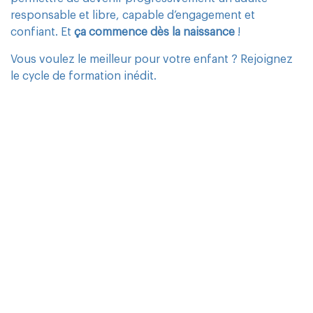
responsable et libre, capable d’engagement et
confiant. Et
ça commence dès la naissance
!
Vous voulez le meilleur pour votre enfant ? Rejoignez
le cycle de formation inédit.