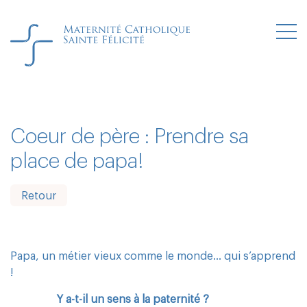
Coeur de père : Prendre sa
place de papa!
Retour
Papa, un métier vieux comme le monde… qui s’apprend
!
Y a-t-il un sens à la paternité ?