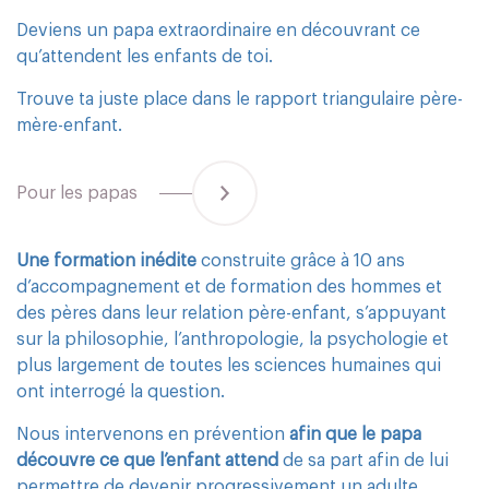
Deviens un papa extraordinaire en découvrant ce
qu’attendent les enfants de toi.
Trouve ta juste place dans le rapport triangulaire père-
mère-enfant.
Pour les papas
Une formation inédite
construite grâce à 10 ans
d’accompagnement et de formation des hommes et
des pères dans leur relation père-enfant, s’appuyant
sur la philosophie, l’anthropologie, la psychologie et
plus largement de toutes les sciences humaines qui
ont interrogé la question.
Nous intervenons en prévention
afin que le papa
découvre ce que l’enfant attend
de sa part afin de lui
permettre de devenir progressivement un adulte